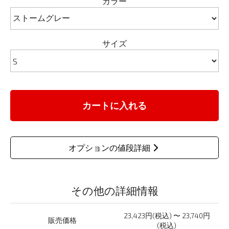
カラー
サイズ
カートに入れる
オプションの値段詳細
その他の詳細情報
23,423円(税込) 〜 23,740円
販売価格
(税込)