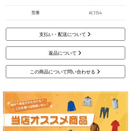
型番
AC1154
支払い・配送について
返品について
この商品について問い合わせる