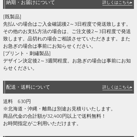
納期・お届けについて
詳しくはこちら▸
[既製品]
先払いの場合はご入金確認後2～3日程度で発送致します。
その他のお支払方法の場合は、ご注文後2～3日程度で発送
致します。品切れの場合ご相談させていただきます。また
お急ぎの場合は事前にお知らせください。
[プリント・刺繡製品]
デザイン決定後2～3週間程度。お急ぎの場合は事前にお知
らせください。
配送・送料について
詳しくはこちら▸
送料 630円
※北海道・沖縄・離島は別途お見積りいたします。
商品代金の合計額が32,400円以上で送料無料！
お時間指定がご利用いただけます。