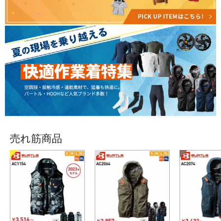
売れ筋商品