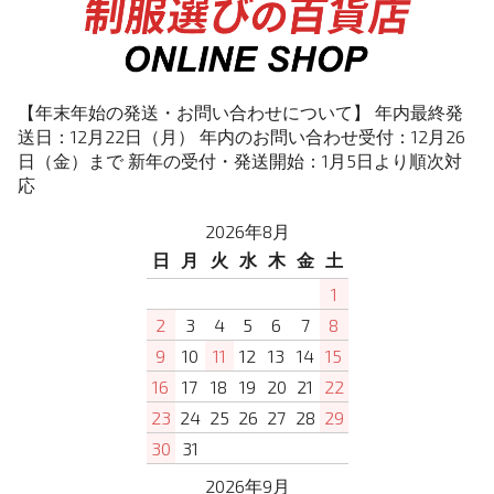
【年末年始の発送・お問い合わせについて】 年内最終発
送日：12月22日（月） 年内のお問い合わせ受付：12月26
日（金）まで 新年の受付・発送開始：1月5日より順次対
応
2026年8月
日
月
火
水
木
金
土
1
2
3
4
5
6
7
8
9
10
11
12
13
14
15
16
17
18
19
20
21
22
23
24
25
26
27
28
29
30
31
2026年9月