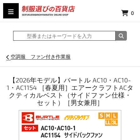
0
空調服 ファン付き作業服
【2026年モデル】バートル AC10・AC10-
1・AC1154 ［春夏用］エアークラフトACタ
クティカルベスト（サイドファン仕様・
セット）［男女兼用］