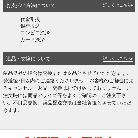
お支払い方法について
詳しくはこちら▸
・代金引換
・銀行振込
・コンビニ決済
・カード決済
返品・交換について
詳しくはこちら▸
商品良品の場合は交換または返品とさせていただきます。
発送後7日以内にご連絡くださいませ。お客様のご都合によ
るキャンセル・返品・交換はお受け致しておりません。ご
注文時には商品のサイズ等をよくご確認の上ご注文下さ
い。不良品交換、誤品配送交換は当社負担とさせていただ
きます。