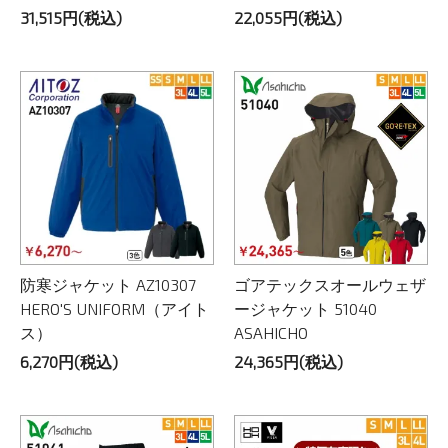
31,515円(税込)
22,055円(税込)
防寒ジャケット AZ10307
ゴアテックスオールウェザ
HERO'S UNIFORM（アイト
ージャケット 51040
ス）
ASAHICHO
6,270円(税込)
24,365円(税込)