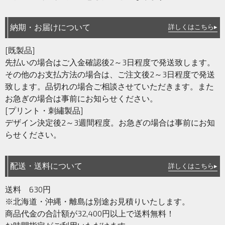
納期・お届けについて
詳しくはこちら▸
[既製品]
先払いの場合はご入金確認後2～3日程度で発送致します。
その他のお支払方法の場合は、ご注文後2～3日程度で発送
致します。品切れの場合ご相談させていただきます。また
お急ぎの場合は事前にお知らせください。
[プリント・刺繡製品]
デザイン決定後2～3週間程度。お急ぎの場合は事前にお知
らせください。
配送・送料について
詳しくはこちら▸
送料 630円
※北海道・沖縄・離島は別途お見積りいたします。
商品代金の合計額が32,400円以上で送料無料！