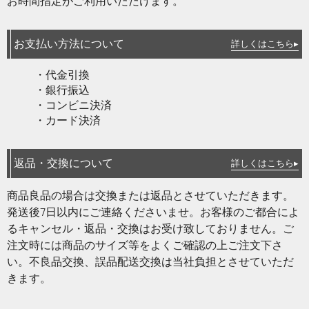
お時間指定がご利用いただけます。
お支払い方法について
詳しくはこちら▸
・代金引換
・銀行振込
・コンビニ決済
・カード決済
返品・交換について
詳しくはこちら▸
商品良品の場合は交換または返品とさせていただきます。
発送後7日以内にご連絡くださいませ。お客様のご都合によ
るキャンセル・返品・交換はお受け致しておりません。ご
注文時には商品のサイズ等をよくご確認の上ご注文下さ
い。不良品交換、誤品配送交換は当社負担とさせていただ
きます。