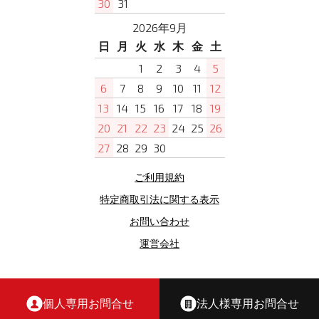
30
31
2026年9月
日
月
火
水
木
金
土
1
2
3
4
5
6
7
8
9
10
11
12
13
14
15
16
17
18
19
20
21
22
23
24
25
26
27
28
29
30
ご利用規約
特定商取引法に関する表示
お問い合わせ
運営会社
copyright(c)制服選びの百貨店 all rights reserved
個人専用お問合せ
法人様専用お問合せ