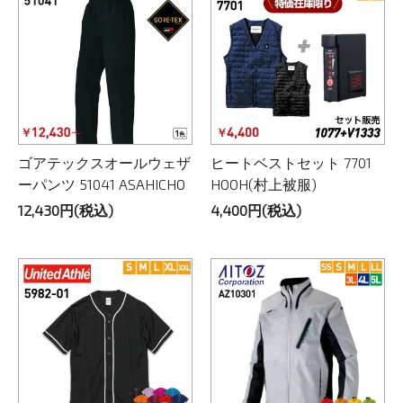
ゴアテックスオールウェザ
ヒートベストセット 7701
ーパンツ 51041 ASAHICHO
HOOH(村上被服)
12,430円(税込)
4,400円(税込)