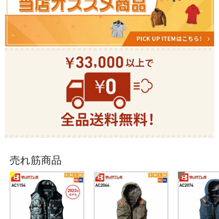
売れ筋商品