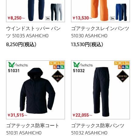
ウインドストッパー パン
ゴアテックスレインパンツ
ツ 51035 ASAHICHO
51030 ASAHICHO
8,250円(税込)
13,530円(税込)
ゴアテックス防寒コート
ゴアテックス防寒パンツ
51031 ASAHICHO
51032 ASAHICHO