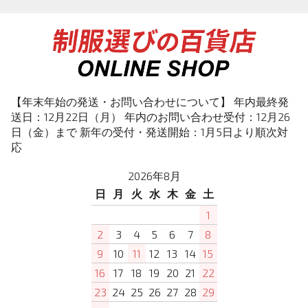
【年末年始の発送・お問い合わせについて】 年内最終発
送日：12月22日（月） 年内のお問い合わせ受付：12月26
日（金）まで 新年の受付・発送開始：1月5日より順次対
応
2026年8月
日
月
火
水
木
金
土
1
2
3
4
5
6
7
8
9
10
11
12
13
14
15
16
17
18
19
20
21
22
23
24
25
26
27
28
29