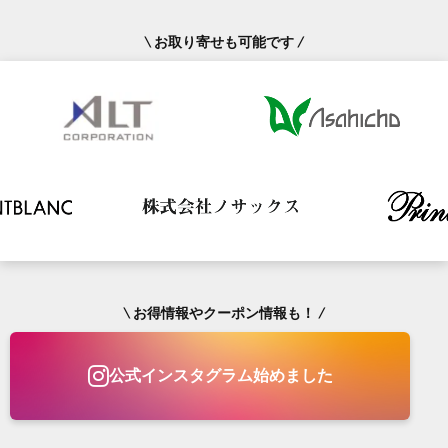
\ お取り寄せも可能です /
\ お得情報やクーポン情報も！ /
公式インスタグラム始めました