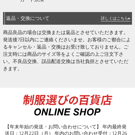
返品・交換について
詳しくはこちら▸
商品良品の場合は交換または返品とさせていただきます。
発送後7日以内にご連絡くださいませ。お客様のご都合によ
るキャンセル・返品・交換はお受け致しておりません。ご
注文時には商品のサイズ等をよくご確認の上ご注文下さ
い。不良品交換、誤品配送交換は当社負担とさせていただ
きます。
【年末年始の発送・お問い合わせについて】 年内最終発
送日：12月22日（月） 年内のお問い合わせ受付：12月26