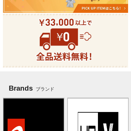
Brands
ブランド