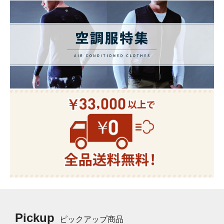
Pickup
ピックアップ商品