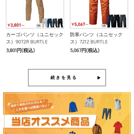
カーゴパンツ（ユニセック
防寒パンツ（ユニセック
ス）9072R BURTLE
ス）7212 BURTLE
3,801円(税込)
5,067円(税込)
続きを見る