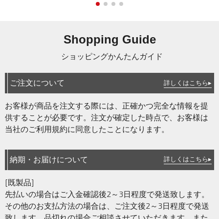
Shopping Guide
ショッピングかんたんガイド
ご注文について
詳しくはこちら▸
お客様が商品を注文する際には、正確かつ完全な情報を提
供することが必要です。注文が確定した時点で、お客様は
当社のご利用規約に同意したことになります。
納期・お届けについて
詳しくはこちら▸
[既製品]
先払いの場合はご入金確認後2～3日程度で発送致します。
その他のお支払方法の場合は、ご注文後2～3日程度で発送
致します。品切れの場合ご相談させていただきます。また