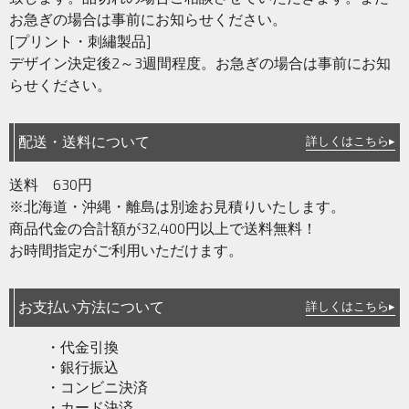
お急ぎの場合は事前にお知らせください。
[プリント・刺繡製品]
デザイン決定後2～3週間程度。お急ぎの場合は事前にお知
らせください。
配送・送料について
詳しくはこちら▸
送料 630円
※北海道・沖縄・離島は別途お見積りいたします。
商品代金の合計額が32,400円以上で送料無料！
お時間指定がご利用いただけます。
お支払い方法について
詳しくはこちら▸
・代金引換
・銀行振込
・コンビニ決済
・カード決済