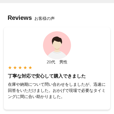
Reviews
お客様の声
20代 男性
★ ★ ★ ★ ★
丁寧な対応で安心して購入できました
在庫や納期について問い合わせをしましたが、迅速に
回答をいただけました。おかげで現場で必要なタイミ
ングに間に合い助かりました。