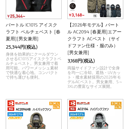
バートル IC101S アイスク
【2026年モデル】バート
ラフト ペルチェベスト [春
ル AC2094 [春夏用]エアー
夏用][男女兼用]
クラフト ACベスト（サイ
ドファン仕様・服のみ）
25,344円(税込)
[男女兼用]
身体を効果的にクールダウン
させるIC101Sアイスクラフトペ
3,168円(税込)
ルチェベスト。男女兼用で着
用可能。パワーメッシュ素材
両脇サイドファン設計で全身
で快適な着心地。コンパクト
を均一に冷却。遮熱・UVカッ
で持ち運びも便利。
ト・撥水素材採用の2026年モ
デルACベスト。男女兼用、S～
3XLの豊富なサイズ展開。