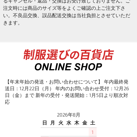
るキャンセル・返品・交換はお受け致しておりません。ご
注文時には商品のサイズ等をよくご確認の上ご注文下さ
い。不良品交換、誤品配送交換は当社負担とさせていただ
きます。
【年末年始の発送・お問い合わせについて】 年内最終発
送日：12月22日（月） 年内のお問い合わせ受付：12月26
日（金）まで 新年の受付・発送開始：1月5日より順次対
応
2026年8月
日
月
火
水
木
金
土
1