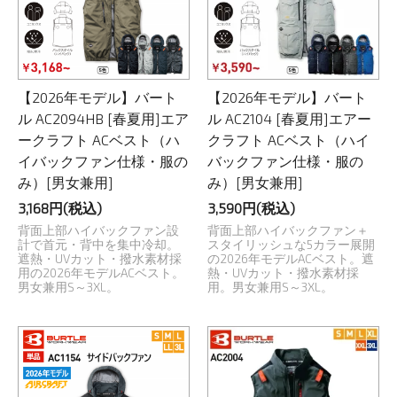
【2026年モデル】バート
【2026年モデル】バート
ル AC2094HB [春夏用]エア
ル AC2104 [春夏用]エアー
ークラフト ACベスト（ハ
クラフト ACベスト（ハイ
イバックファン仕様・服の
バックファン仕様・服の
み）[男女兼用]
み）[男女兼用]
3,168円(税込)
3,590円(税込)
背面上部ハイバックファン設
背面上部ハイバックファン＋
計で首元・背中を集中冷却。
スタイリッシュな5カラー展開
遮熱・UVカット・撥水素材採
の2026年モデルACベスト。遮
用の2026年モデルACベスト。
熱・UVカット・撥水素材採
男女兼用S～3XL。
用。男女兼用S～3XL。