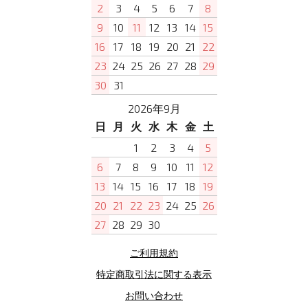
2
3
4
5
6
7
8
9
10
11
12
13
14
15
16
17
18
19
20
21
22
23
24
25
26
27
28
29
30
31
2026年9月
日
月
火
水
木
金
土
1
2
3
4
5
6
7
8
9
10
11
12
13
14
15
16
17
18
19
20
21
22
23
24
25
26
27
28
29
30
ご利用規約
特定商取引法に関する表示
お問い合わせ