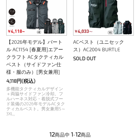
【2026年モデル】バート
ACベスト（ユニセック
ル AC1154 [春夏用]エアー
ス）AC2004 BURTLE
クラフト ACタクティカル
SOLD OUT
ベスト（サイドファン仕
様・服のみ）[男女兼用]
4,118円(税込)
多機能タクティカルデザイン
＋両脇サイドファン冷却。フ
ルハーネス対応・着脱式フー
ド装備の2026年モデルACタク
ティカルベスト。男女兼用S～
3XL。
12
1
12
商品中
-
商品