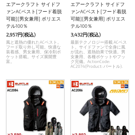
エアークラフト サイドフ
エアークラフト サイドフ
ァンACベスト[フード着脱
ァンACベスト[フード着脱
可能][男女兼用] ポリエス
可能][男女兼用] ポリエス
テル100％
テル100％
2,957円(税込)
3,432円(税込)
風と遮熱の優れたACベスト。
最新テクノロジー搭載 ACベス
フード取り外し可能。快適な
ト。サイドファンで全身に風
装着感、男女兼用、保冷剤ポ
が流れ、遮熱効果で快適。男
ケット搭載。サイズ展開豊
女兼用、各種ポケットやフッ
富。
ク完備。ActionCode:
AC2074(Product: バートル).