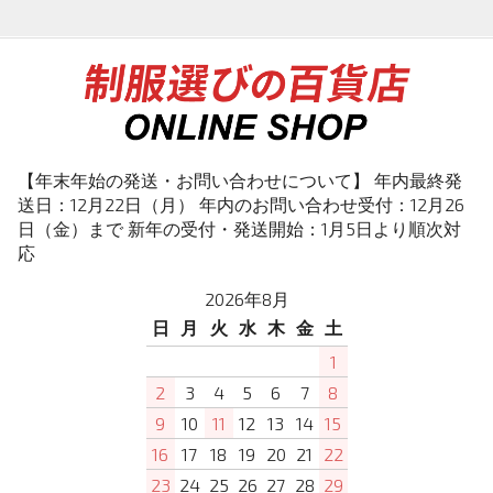
【年末年始の発送・お問い合わせについて】 年内最終発
送日：12月22日（月） 年内のお問い合わせ受付：12月26
日（金）まで 新年の受付・発送開始：1月5日より順次対
応
2026年8月
日
月
火
水
木
金
土
1
2
3
4
5
6
7
8
9
10
11
12
13
14
15
16
17
18
19
20
21
22
23
24
25
26
27
28
29