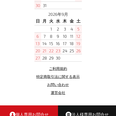
30
31
2026年9月
日
月
火
水
木
金
土
1
2
3
4
5
6
7
8
9
10
11
12
13
14
15
16
17
18
19
20
21
22
23
24
25
26
27
28
29
30
ご利用規約
特定商取引法に関する表示
お問い合わせ
運営会社
copyright(c)制服選びの百貨店 all rights reserved
個人専用お問合せ
法人様専用お問合せ