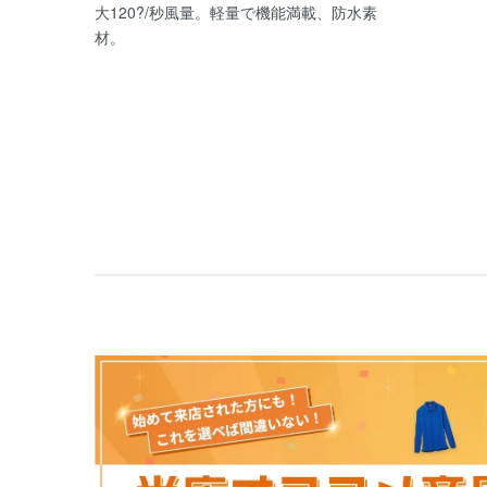
大120?/秒風量。軽量で機能満載、防水素
材。