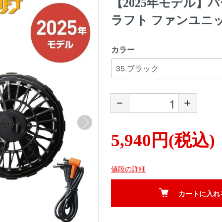
【2025年モデル】バー
ラフト ファンユニ
カラー
5,940円(税込)
値段の詳細
カートに入れ