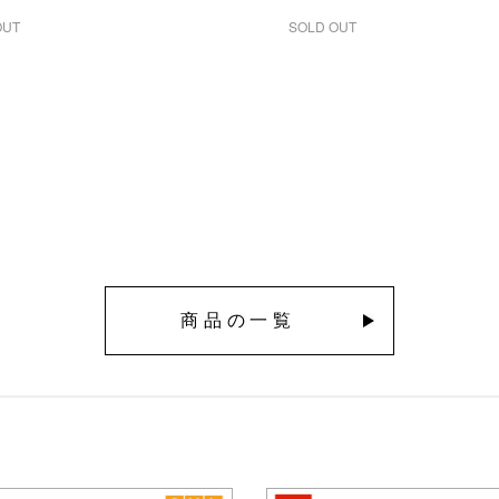
OUT
SOLD OUT
商品の一覧