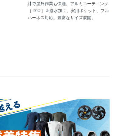
計で屋外作業も快適。アルミコーティング
［-9℃］＆撥水加工。実用ポケット、フル
ハーネス対応。豊富なサイズ展開。