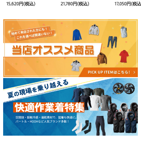
15,620円(税込)
21,780円(税込)
17,050円(税込