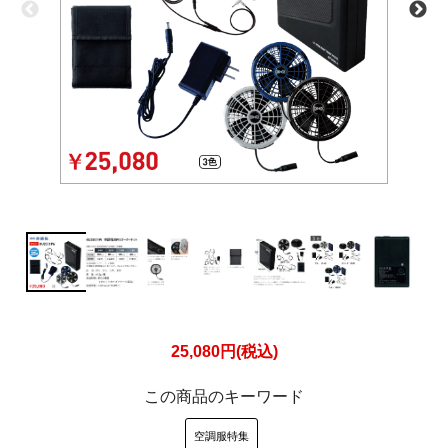
25,080円(税込)
この商品のキーワード
空調服特集