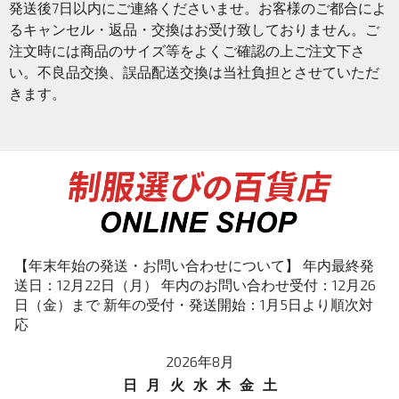
発送後7日以内にご連絡くださいませ。お客様のご都合によ
るキャンセル・返品・交換はお受け致しておりません。ご
注文時には商品のサイズ等をよくご確認の上ご注文下さ
い。不良品交換、誤品配送交換は当社負担とさせていただ
きます。
【年末年始の発送・お問い合わせについて】 年内最終発
送日：12月22日（月） 年内のお問い合わせ受付：12月26
日（金）まで 新年の受付・発送開始：1月5日より順次対
応
2026年8月
日
月
火
水
木
金
土