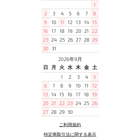
1
2
3
4
5
6
7
8
9
10
11
12
13
14
15
16
17
18
19
20
21
22
23
24
25
26
27
28
29
30
31
2026年9月
日
月
火
水
木
金
土
1
2
3
4
5
6
7
8
9
10
11
12
13
14
15
16
17
18
19
20
21
22
23
24
25
26
27
28
29
30
ご利用規約
特定商取引法に関する表示