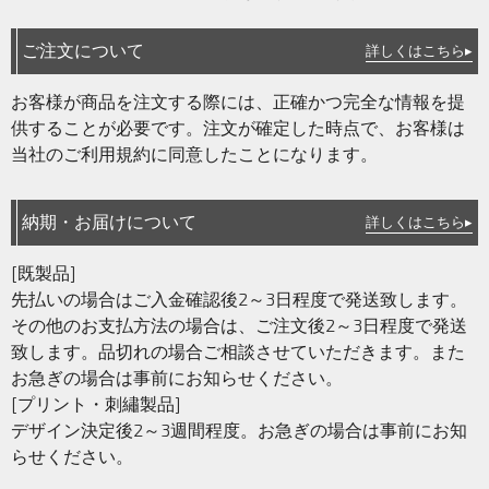
ご注文について
詳しくはこちら▸
お客様が商品を注文する際には、正確かつ完全な情報を提
供することが必要です。注文が確定した時点で、お客様は
当社のご利用規約に同意したことになります。
納期・お届けについて
詳しくはこちら▸
[既製品]
先払いの場合はご入金確認後2～3日程度で発送致します。
その他のお支払方法の場合は、ご注文後2～3日程度で発送
致します。品切れの場合ご相談させていただきます。また
お急ぎの場合は事前にお知らせください。
[プリント・刺繡製品]
デザイン決定後2～3週間程度。お急ぎの場合は事前にお知
らせください。