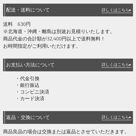
配送・送料について
詳しくはこちら▸
送料 630円
※北海道・沖縄・離島は別途お見積りいたします。
商品代金の合計額が32,400円以上で送料無料！
お時間指定がご利用いただけます。
お支払い方法について
詳しくはこちら▸
・代金引換
・銀行振込
・コンビニ決済
・カード決済
返品・交換について
詳しくはこちら▸
商品良品の場合は交換または返品とさせていただきます。