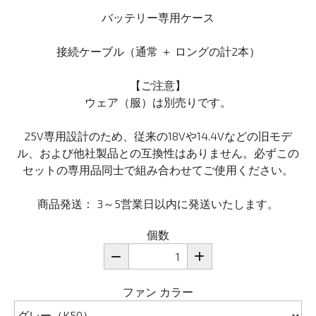
バッテリー専用ケース
接続ケーブル（通常 ＋ ロングの計2本）
【ご注意】
ウェア（服）は別売りです。
25V専用設計のため、従来の18Vや14.4Vなどの旧モデ
ル、および他社製品との互換性はありません。必ずこの
セットの専用品同士で組み合わせてご使用ください。
商品発送： 3～5営業日以内に発送いたします。
個数
ファン カラー