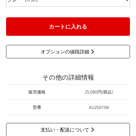
カートに入れる
オプションの値段詳細
その他の詳細情報
販売価格
25,080円(税込)
型番
KU25011W
支払い・配送について