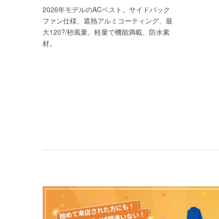
2026年モデルのACベスト。サイドバック
ファン仕様、遮熱アルミコーティング、最
大120?/秒風量。軽量で機能満載、防水素
材。