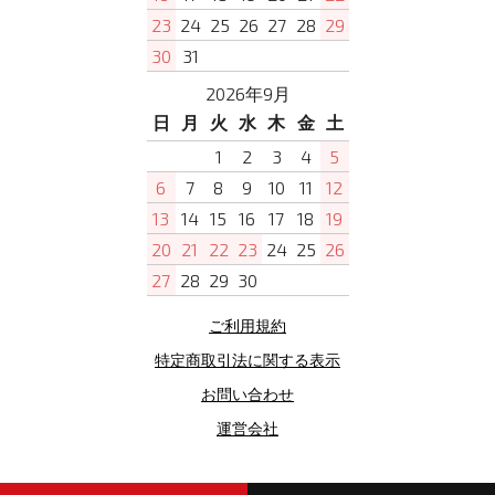
23
24
25
26
27
28
29
30
31
2026年9月
日
月
火
水
木
金
土
1
2
3
4
5
6
7
8
9
10
11
12
13
14
15
16
17
18
19
20
21
22
23
24
25
26
27
28
29
30
ご利用規約
特定商取引法に関する表示
お問い合わせ
運営会社