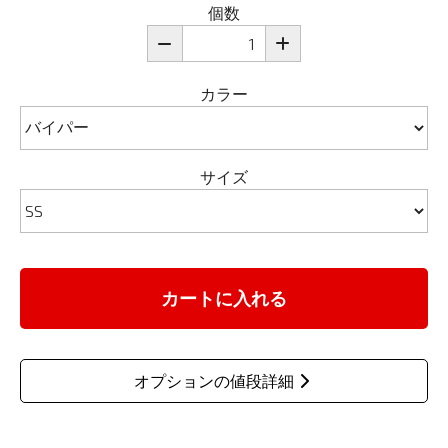
個数
カラー
サイズ
カートに入れる
オプションの値段詳細