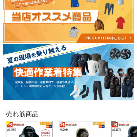
売れ筋商品