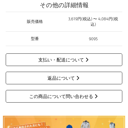
その他の詳細情報
3,619円(税込) 〜 4,084円(税
販売価格
込)
型番
9095
支払い・配送について
返品について
この商品について問い合わせる