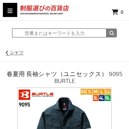
0
シャツ
春夏用 長袖シャツ（ユニセックス） 9095
BURTLE