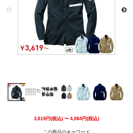
3,619円(税込) 〜 4,084円(税込)
この商品のキーワード