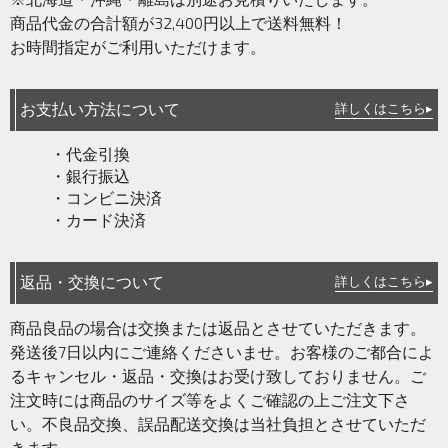
商品代金の合計額が32,400円以上で送料無料！
お時間指定がご利用いただけます。
お支払い方法について
詳しくはこちら▸
・代金引換
・銀行振込
・コンビニ決済
・カード決済
返品・交換について
詳しくはこちら▸
商品良品の場合は交換または返品とさせていただきます。
発送後7日以内にご連絡くださいませ。お客様のご都合によ
るキャンセル・返品・交換はお受け致しておりません。ご
注文時には商品のサイズ等をよくご確認の上ご注文下さ
い。不良品交換、誤品配送交換は当社負担とさせていただ
きます。