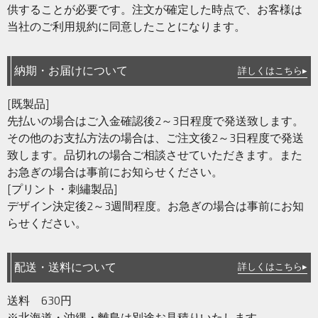
供することが必要です。注文が確定した時点で、お客様は
当社のご利用規約に同意したことになります。
納期・お届けについて
詳しくはこちら▸
[既製品]
先払いの場合はご入金確認後2～3日程度で発送致します。
その他のお支払方法の場合は、ご注文後2～3日程度で発送
致します。品切れの場合ご相談させていただきます。また
お急ぎの場合は事前にお知らせください。
[プリント・刺繡製品]
デザイン決定後2～3週間程度。お急ぎの場合は事前にお知
らせください。
配送・送料について
詳しくはこちら▸
送料 630円
※北海道・沖縄・離島は別途お見積りいたします。