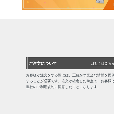
ご注文について
詳しくはこちら
お客様が注文をする際には、正確かつ完全な情報を提
することが必要です。注文が確定した時点で、お客様
当社のご利用規約に同意したことになります。