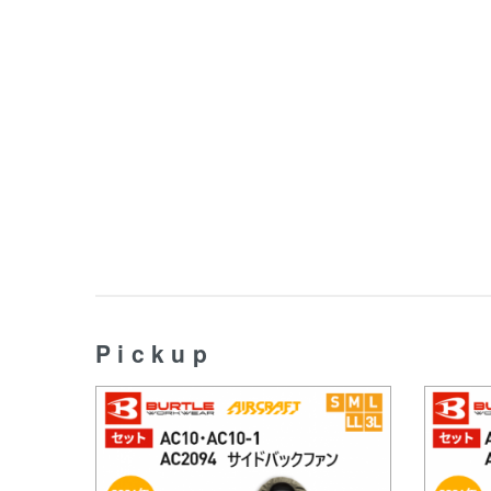
Pickup