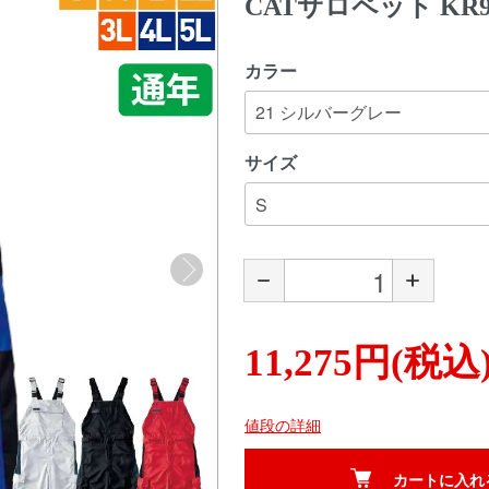
CATサロペット KR90
カラー
サイズ
11,275円(税込)
値段の詳細
カートに入れ