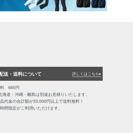
配送・送料について
詳しくはこちら▸
料 660円
北海道・沖縄・離島は別途お見積りいたします。
品代金の合計額が33,000円以上で送料無料！
時間指定がご利用いただけます。