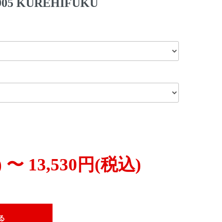
5 KUREHIFUKU
 〜 13,530円(税込)
る