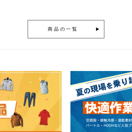
商品の一覧