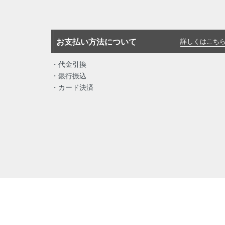
お支払い方法について
詳しくはこちら
・代金引換
・銀行振込
・カード決済