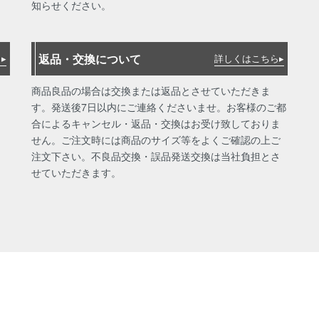
知らせください。
返品・交換について
▸
詳しくはこちら▸
商品良品の場合は交換または返品とさせていただきま
す。発送後7日以内にご連絡くださいませ。お客様のご都
合によるキャンセル・返品・交換はお受け致しておりま
せん。ご注文時には商品のサイズ等をよくご確認の上ご
注文下さい。不良品交換・誤品発送交換は当社負担とさ
せていただきます。