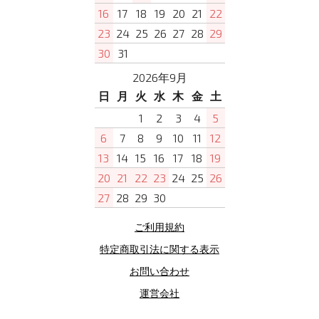
16
17
18
19
20
21
22
23
24
25
26
27
28
29
30
31
2026年9月
日
月
火
水
木
金
土
1
2
3
4
5
6
7
8
9
10
11
12
13
14
15
16
17
18
19
20
21
22
23
24
25
26
27
28
29
30
ご利用規約
特定商取引法に関する表示
お問い合わせ
運営会社