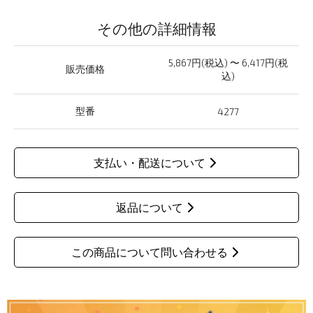
その他の詳細情報
5,867円(税込) 〜 6,417円(税
販売価格
込)
型番
4277
支払い・配送について
返品について
この商品について問い合わせる