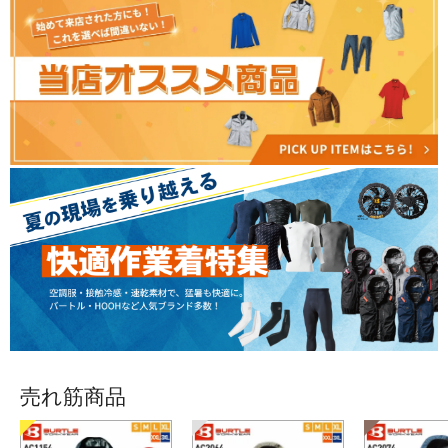
売れ筋商品