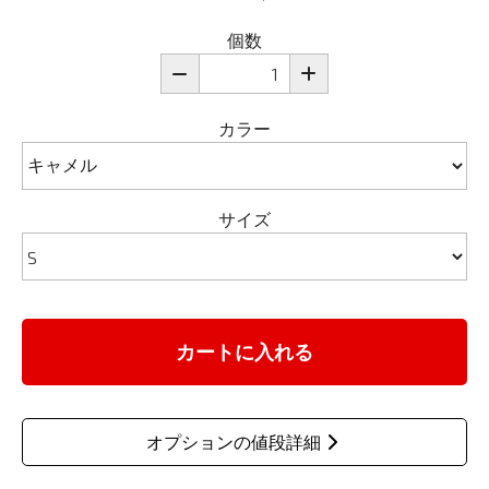
個数
カラー
サイズ
カートに入れる
オプションの値段詳細