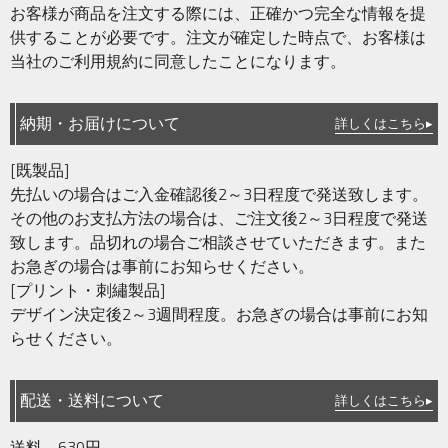
お客様が商品を注文する際には、正確かつ完全な情報を提
供することが必要です。注文が確定した時点で、お客様は
当社のご利用規約に同意したことになります。
納期・お届けについて
詳しくはこちら▸
[既製品]
先払いの場合はご入金確認後2～3日程度で発送致します。
その他のお支払方法の場合は、ご注文後2～3日程度で発送
致します。品切れの場合ご相談させていただきます。また
お急ぎの場合は事前にお知らせください。
[プリント・刺繡製品]
デザイン決定後2～3週間程度。お急ぎの場合は事前にお知
らせください。
配送・送料について
詳しくはこちら▸
送料 630円