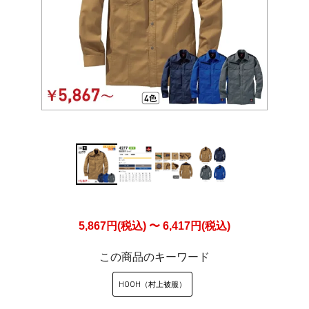
5,867円(税込) 〜 6,417円(税込)
この商品のキーワード
HOOH（村上被服）